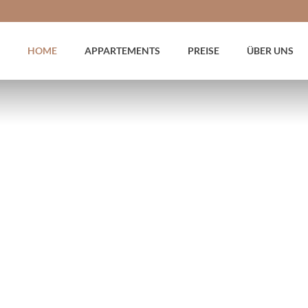
HOME
APPARTEMENTS
PREISE
ÜBER UNS