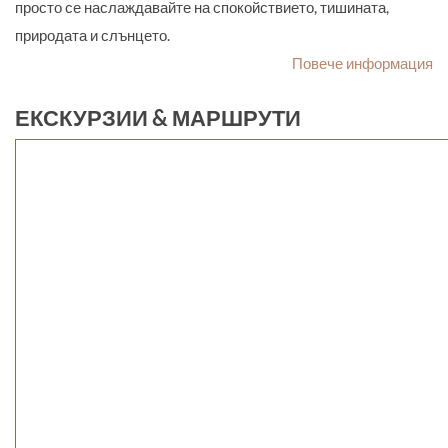
просто се наслаждавайте на спокойствието, тишината,
природата и слънцето.
Повече информация
ЕКСКУРЗИИ & МАРШРУТИ