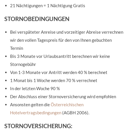
21 Nächtigungen = 1 Nächtigung Gratis
STORNOBEDINGUNGEN
Bei verspäteter Anreise und vorzeitiger Abreise verrechnen
wir den vollen Tagespreis für den von Ihnen gebuchten
Termin
Bis 3 Monate vor Urlaubsantritt berechnen wir keine
Stornogebühr
Von 1-3 Monate vor Antritt werden 40 % berechnet
1 Monat bis 1 Woche werden 70 % verrechnet
In der letzten Woche 90 %
Der Abschluss einer Stornoversicherung wird empfohlen
Ansonsten gelten die
Österreichischen
Hotelvertragsbedingungen
(AGBH 2006).
STORNOVERSICHERUNG: