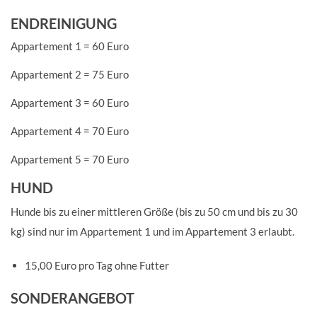
ENDREINIGUNG
Appartement 1 = 60 Euro
Appartement 2 = 75 Euro
Appartement 3 = 60 Euro
Appartement 4 = 70 Euro
Appartement 5 = 70 Euro
HUND
Hunde bis zu einer mittleren Größe (bis zu 50 cm und bis zu 30
kg) sind nur im Appartement 1 und im Appartement 3 erlaubt.
15,00 Euro pro Tag ohne Futter
SONDERANGEBOT