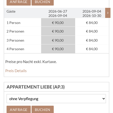
ANFRAGE
BUCHEN
Gäste
2026-06-27
2026-09-04
2026-09-04
2026-10-30
1 Person
€ 90,00
€ 84,00
2 Personen
€ 90,00
€ 84,00
3 Personen
€ 90,00
€ 84,00
4 Personen
€ 90,00
€ 84,00
Preise pro Nacht exkl. Kurtaxe.
Preis Details
APPARTEMENT LIEBE (AP.3)
ANFRAGE
BUCHEN