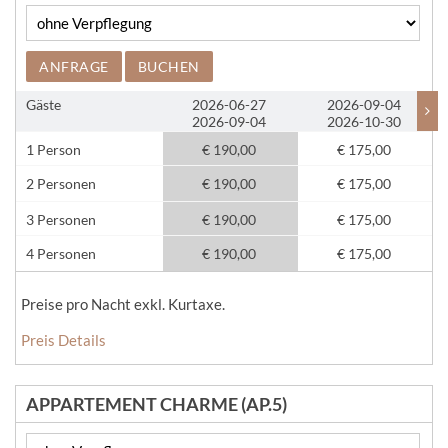
ANFRAGE
BUCHEN
Gäste
2026-06-27
2026-09-04
2026-09-04
2026-10-30
1 Person
€ 190,00
€ 175,00
2 Personen
€ 190,00
€ 175,00
3 Personen
€ 190,00
€ 175,00
4 Personen
€ 190,00
€ 175,00
Preise pro Nacht exkl. Kurtaxe.
Preis Details
APPARTEMENT CHARME (AP.5)