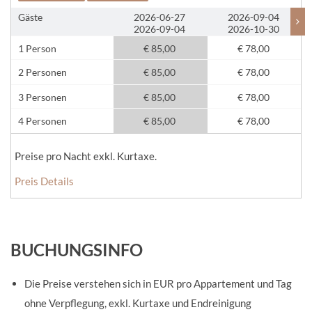
Gäste
2026-06-27
2026-09-04
2026-09-04
2026-10-30
1 Person
€ 85,00
€ 78,00
2 Personen
€ 85,00
€ 78,00
3 Personen
€ 85,00
€ 78,00
4 Personen
€ 85,00
€ 78,00
Preise pro Nacht exkl. Kurtaxe.
Preis Details
BUCHUNGSINFO
Die Preise verstehen sich in EUR pro Appartement und Tag
ohne Verpflegung, exkl. Kurtaxe und Endreinigung