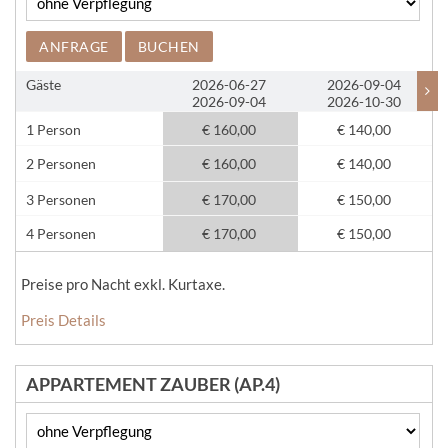
ANFRAGE
BUCHEN
Gäste
2026-06-27
2026-09-04
2026-09-04
2026-10-30
1 Person
€ 160,00
€ 140,00
2 Personen
€ 160,00
€ 140,00
3 Personen
€ 170,00
€ 150,00
4 Personen
€ 170,00
€ 150,00
Preise pro Nacht exkl. Kurtaxe.
Preis Details
APPARTEMENT ZAUBER (AP.4)