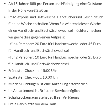
Ab 15 Jahren fällt pro Person und Nächtigung eine Ortstaxe
in der Höhe von € 2,50 an
Im Mietpreis sind Bettwäsche, Handtücher und Geschirrtuch
für eine Woche enthalten. Wenn Sie während dieser Woche
einen Handtuch- und Bettwäschewechsel möchten, machen
wir gerne dies gegen einen Aufpreis:
- für 4 Personen: 20 Euro für Handtuchwechel oder 45 Euro
für Handtuch- und Bettwäschewechsel
- für 2 Personen: 10 Euro für Handtuchwechel oder 25 Euro
für Handtuch- und Bettwäschewechsel
Frühester Check-in: 15:00 Uhr
Spätester Check-out: 10:00 Uhr
Mit den Buchungen ist eine Anzahlung erforderlich
Im Appartement ist Brötchen Service möglich
Schuhtrockenraum stehet zu Ihrer Verfügung
Freie Parkplätze vor dem Haus