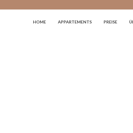
HOME
APPARTEMENTS
PREISE
Ü