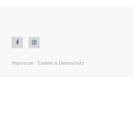
Impressum
Cookies & Datenschutz