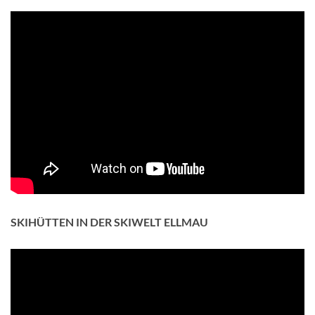
SKIHÜTTEN IN DER SKIWELT ELLMAU