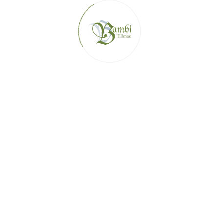
Impressum
Cookies & Datenschutz