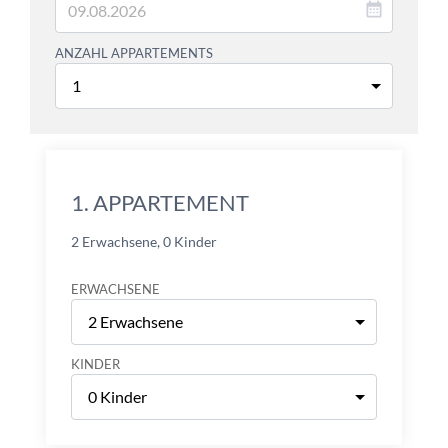
ANZAHL APPARTEMENTS
1.
APPARTEMENT
2 Erwachsene
,
0 Kinder
ERWACHSENE
KINDER