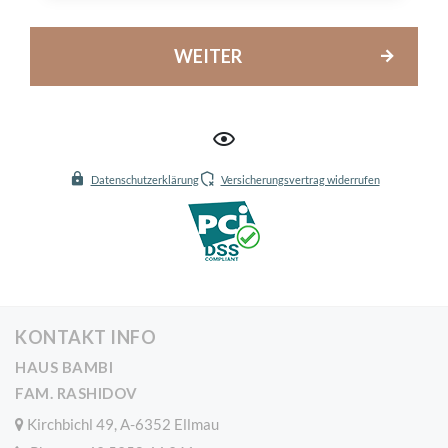
WEITER
Datenschutzerklärung
Versicherungsvertrag widerrufen
KONTAKT INFO
HAUS BAMBI
FAM. RASHIDOV
Kirchbichl 49, A-6352 Ellmau