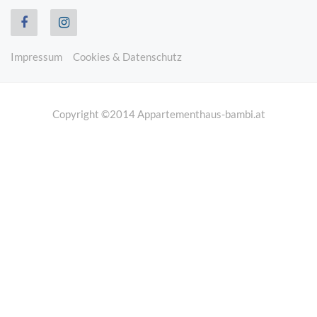
Impressum
Cookies & Datenschutz
Copyright ©2014 Appartementhaus-bambi.at