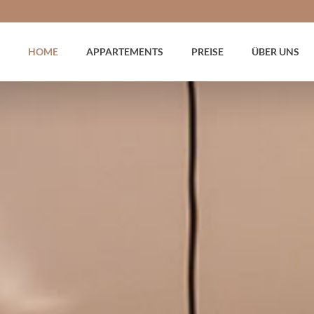
HOME
APPARTEMENTS
PREISE
ÜBER UNS