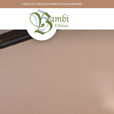
HERZLICH WILLKOMMEN IM HAUS BAMBI