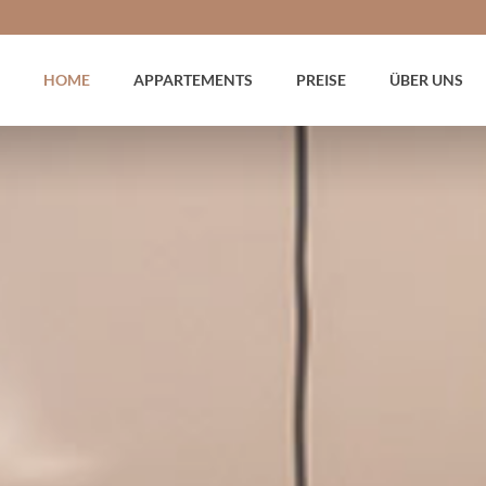
HOME
APPARTEMENTS
PREISE
ÜBER UNS