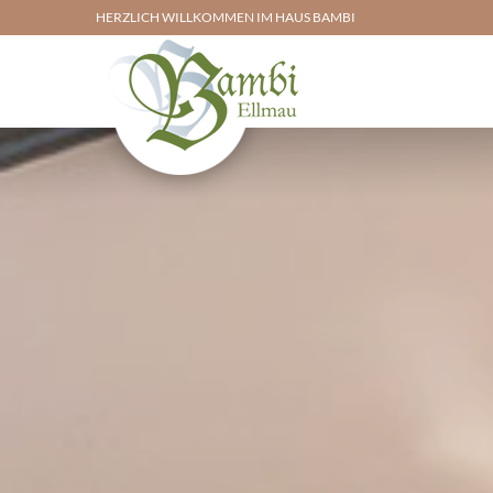
HERZLICH WILLKOMMEN IM HAUS BAMBI