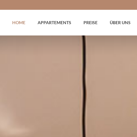
HOME
APPARTEMENTS
PREISE
ÜBER UNS