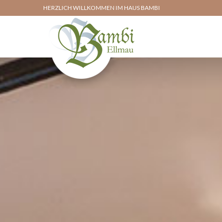
HERZLICH WILLKOMMEN IM HAUS BAMBI